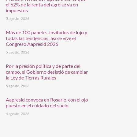
el 62% de la renta del agro se va en
impuestos
5 agosto, 2026
Más de 100 paneles, invitados de lujo y
todas las tendencias: así se vive el
Congreso Aapresid 2026
5 agosto, 2026
Por la presión política y de parte del
campo, el Gobierno desistió de cambiar
la Ley de Tierras Rurales
5 agosto, 2026
Aapresid convoca en Rosario, con el ojo
puesto en el cuidado del suelo
4 agosto, 2026