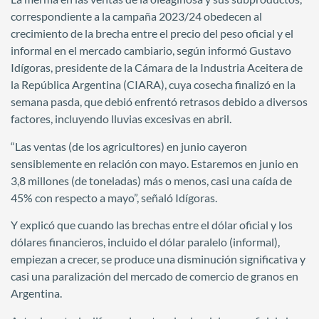
correspondiente a la campaña 2023/24 obedecen al
crecimiento de la brecha entre el precio del peso oficial y el
informal en el mercado cambiario, según informó Gustavo
Idígoras, presidente de la Cámara de la Industria Aceitera de
la República Argentina (CIARA), cuya cosecha finalizó en la
semana pasda, que debió enfrentó retrasos debido a diversos
factores, incluyendo lluvias excesivas en abril.
“Las ventas (de los agricultores) en junio cayeron
sensiblemente en relación con mayo. Estaremos en junio en
3,8 millones (de toneladas) más o menos, casi una caída de
45% con respecto a mayo”, señaló Idígoras.
Y explicó que cuando las brechas entre el dólar oficial y los
dólares financieros, incluido el dólar paralelo (informal),
empiezan a crecer, se produce una disminución significativa y
casi una paralización del mercado de comercio de granos en
Argentina.