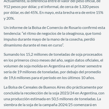
Actualmente, la diferencia entre el valor del peso oficial, de
912 pesos por dólar, y el informal, de cerca de 1.320 pesos
por dólar, es del 45%. En mayo, esta brecha era de entre 15%
y 20%.
Un informe de la Bolsa de Comercio de Rosario confirmó esta
tendencia: “el ritmo de negocios de la oleaginosa, que tomó
impulso durante mayo de la mano de la cosecha, perdió
dinamismo durante el mes en curso”.
Sumando los 15,2 millones de toneladas de soja procesados
en los primeros cinco meses del año, según datos oficiales, el
volumen de soja molida en Argentina en el primer semestre
sería de 19 millones de toneladas, por debajo del promedio
de 19,6 millones para el período en los últimos 10 años.
La Bolsa de Cereales de Buenos Aires dio prácticamente por
concluida la recolección de la soja 2023/24 en Argentina, con
una producción estimada en 50,5 millones de toneladas. La
siembra de la soja de la campaña 2024/25 comenzará en