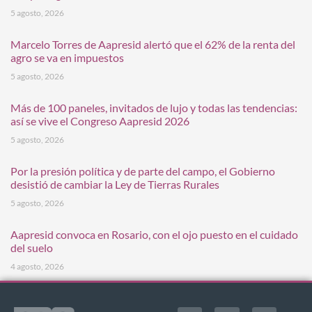
5 agosto, 2026
Marcelo Torres de Aapresid alertó que el 62% de la renta del
agro se va en impuestos
5 agosto, 2026
Más de 100 paneles, invitados de lujo y todas las tendencias:
así se vive el Congreso Aapresid 2026
5 agosto, 2026
Por la presión política y de parte del campo, el Gobierno
desistió de cambiar la Ley de Tierras Rurales
5 agosto, 2026
Aapresid convoca en Rosario, con el ojo puesto en el cuidado
del suelo
4 agosto, 2026