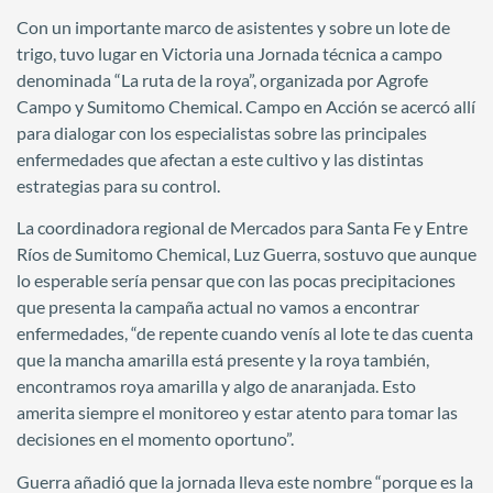
Con un importante marco de asistentes y sobre un lote de
trigo, tuvo lugar en Victoria una Jornada técnica a campo
denominada “La ruta de la roya”, organizada por Agrofe
Campo y Sumitomo Chemical. Campo en Acción se acercó allí
para dialogar con los especialistas sobre las principales
enfermedades que afectan a este cultivo y las distintas
estrategias para su control.
La coordinadora regional de Mercados para Santa Fe y Entre
Ríos de Sumitomo Chemical, Luz Guerra, sostuvo que aunque
lo esperable sería pensar que con las pocas precipitaciones
que presenta la campaña actual no vamos a encontrar
enfermedades, “de repente cuando venís al lote te das cuenta
que la mancha amarilla está presente y la roya también,
encontramos roya amarilla y algo de anaranjada. Esto
amerita siempre el monitoreo y estar atento para tomar las
decisiones en el momento oportuno”.
Guerra añadió que la jornada lleva este nombre “porque es la