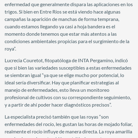
enfermedad que generalmente dispara las aplicaciones en los
trigos. Si bien en Entre Ríos se está viendo hace algunas
campañas la aparición de manchas de forma temprana,
cuando estamos llegando ya casi a hoja bandera es el
momento donde tenemos que estar más atentos a las
condiciones ambientales propicias para el surgimiento de la
roya”.
Lucrecia Couretot, fitopatóloga de INTA Pergamino, indicó
que si bien las variedades susceptibles a estas enfermedades
se siembran igual “ya que se elige mucho por potencial, lo
ideal sería diversificar. Hay que planificar estrategias al
manejo de enfermedades, esto lleva un monitoreo
profesional de cultivos con su correspondiente seguimiento,
y a partir de ahí poder hacer diagnósticos precisos”.
La especialista precisó también que las royas “son
enfermedades del rocío, les gustan las horas de mojado foliar,
realmente el rocío influye de manera directa. La roya amarilla