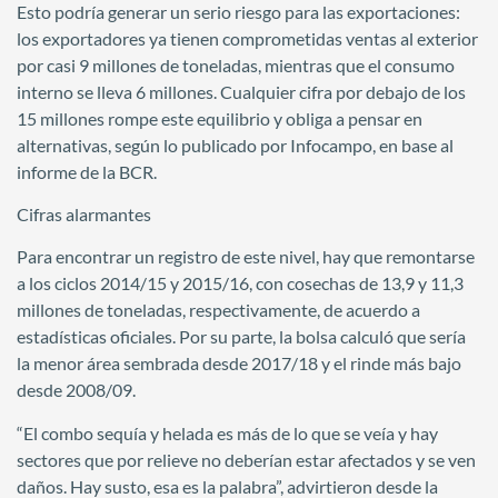
Esto podría generar un serio riesgo para las exportaciones:
los exportadores ya tienen comprometidas ventas al exterior
por casi 9 millones de toneladas, mientras que el consumo
interno se lleva 6 millones. Cualquier cifra por debajo de los
15 millones rompe este equilibrio y obliga a pensar en
alternativas, según lo publicado por Infocampo, en base al
informe de la BCR.
Cifras alarmantes
Para encontrar un registro de este nivel, hay que remontarse
a los ciclos 2014/15 y 2015/16, con cosechas de 13,9 y 11,3
millones de toneladas, respectivamente, de acuerdo a
estadísticas oficiales. Por su parte, la bolsa calculó que sería
la menor área sembrada desde 2017/18 y el rinde más bajo
desde 2008/09.
“El combo sequía y helada es más de lo que se veía y hay
sectores que por relieve no deberían estar afectados y se ven
daños. Hay susto, esa es la palabra”, advirtieron desde la