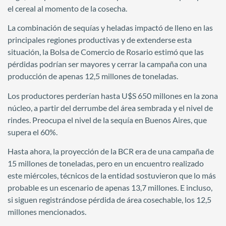
el cereal al momento de la cosecha.
La combinación de sequías y heladas impactó de lleno en las
principales regiones productivas y de extenderse esta
situación, la Bolsa de Comercio de Rosario estimó que las
pérdidas podrían ser mayores y cerrar la campaña con una
producción de apenas 12,5 millones de toneladas.
Los productores perderían hasta U$S 650 millones en la zona
núcleo, a partir del derrumbe del área sembrada y el nivel de
rindes. Preocupa el nivel de la sequía en Buenos Aires, que
supera el 60%.
Hasta ahora, la proyección de la BCR era de una campaña de
15 millones de toneladas, pero en un encuentro realizado
este miércoles, técnicos de la entidad sostuvieron que lo más
probable es un escenario de apenas 13,7 millones. E incluso,
si siguen registrándose pérdida de área cosechable, los 12,5
millones mencionados.