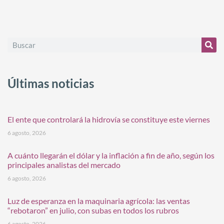
Últimas noticias
El ente que controlará la hidrovía se constituye este viernes
6 agosto, 2026
A cuánto llegarán el dólar y la inflación a fin de año, según los
principales analistas del mercado
6 agosto, 2026
Luz de esperanza en la maquinaria agrícola: las ventas
“rebotaron” en julio, con subas en todos los rubros
6 agosto, 2026