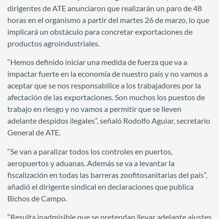
dirigentes de ATE anunciaron que realizarán un paro de 48
horas en el organismo a partir del martes 26 de marzo, lo que
implicará un obstáculo para concretar exportaciones de
productos agroindustriales.
“Hemos definido iniciar una medida de fuerza que va a
impactar fuerte en la economía de nuestro país y no vamos a
aceptar que se nos responsabilice a los trabajadores por la
afectación de las exportaciones. Son muchos los puestos de
trabajo en riesgo y no vamos a permitir que se lleven
adelante despidos ilegales”, señaló Rodolfo Aguiar, secretario
General de ATE.
“Se van a paralizar todos los controles en puertos,
aeropuertos y aduanas. Además se va a levantar la
fiscalización en todas las barreras zoofitosanitarias del país”,
añadió el dirigente sindical en declaraciones que publica
Bichos de Campo.
“Resulta inadmisible que se pretendan llevar adelante ajustes