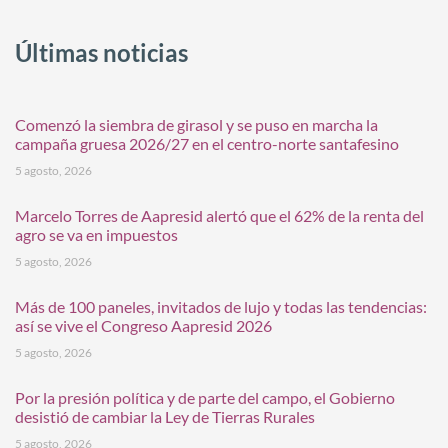
Últimas noticias
Comenzó la siembra de girasol y se puso en marcha la
campaña gruesa 2026/27 en el centro-norte santafesino
5 agosto, 2026
Marcelo Torres de Aapresid alertó que el 62% de la renta del
agro se va en impuestos
5 agosto, 2026
Más de 100 paneles, invitados de lujo y todas las tendencias:
así se vive el Congreso Aapresid 2026
5 agosto, 2026
Por la presión política y de parte del campo, el Gobierno
desistió de cambiar la Ley de Tierras Rurales
5 agosto, 2026