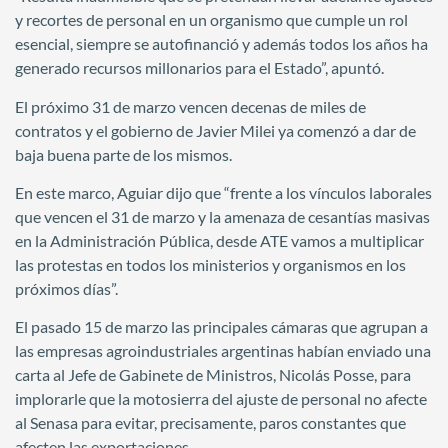
y recortes de personal en un organismo que cumple un rol
esencial, siempre se autofinanció y además todos los años ha
generado recursos millonarios para el Estado”, apuntó.
El próximo 31 de marzo vencen decenas de miles de
contratos y el gobierno de Javier Milei ya comenzó a dar de
baja buena parte de los mismos.
En este marco, Aguiar dijo que “frente a los vínculos laborales
que vencen el 31 de marzo y la amenaza de cesantías masivas
en la Administración Pública, desde ATE vamos a multiplicar
las protestas en todos los ministerios y organismos en los
próximos días”.
El pasado 15 de marzo las principales cámaras que agrupan a
las empresas agroindustriales argentinas habían enviado una
carta al Jefe de Gabinete de Ministros, Nicolás Posse, para
implorarle que la motosierra del ajuste de personal no afecte
al Senasa para evitar, precisamente, paros constantes que
afecten las exportaciones.