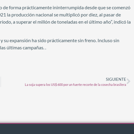
endo de forma prácticamente ininterrumpida desde que se comenzó
21 la producción nacional se multiplicó por diez, al pasar de
do, a superar el millón de toneladas en el último año”, indicó la
y su expansión ha sido prácticamente sin freno. Incluso sin
las últimas campañas. .
SIGUIENTE
La soja supera los US$ 600 por un fuerte recorte de la cosecha brasilera