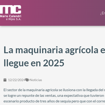
¿E
La maquinaria agrícola 
llegue en 2025
12/22/2024
Noticias
El sector de la maquinaria agrícola se ilusiona con la llegada d
se logre un repunte de las ventas, una expectativa que tuvieron
escenario producto de tres años de sequía pero que con el correr