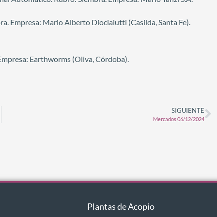
ra. Empresa: Mario Alberto Diociaiutti (Casilda, Santa Fe).
Empresa: Earthworms (Oliva, Córdoba).
SIGUIENTE
Mercados 06/12/2024
Plantas de Acopio