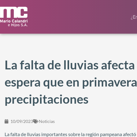
¿E
La falta de lluvias afecta
espera que en primaver
precipitaciones
10/09/2023
Noticias
La falta de lluvias importantes sobre la región pampeana afectó 