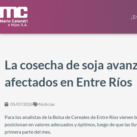
¿E
La cosecha de soja avan
afectados en Entre Ríos
05/07/2026
Noticias
Para los analistas de la Bolsa de Cereales de Entre Ríos vienen 
posicionan en valores adecuados y óptimos, luego de que las llu
primera parte del mes.