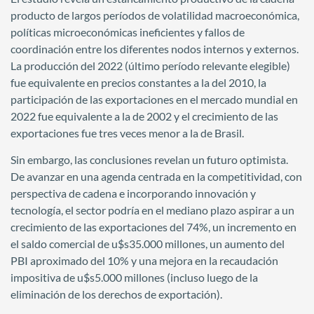
producto de largos períodos de volatilidad macroeconómica,
políticas microeconómicas ineficientes y fallos de
coordinación entre los diferentes nodos internos y externos.
La producción del 2022 (último período relevante elegible)
fue equivalente en precios constantes a la del 2010, la
participación de las exportaciones en el mercado mundial en
2022 fue equivalente a la de 2002 y el crecimiento de las
exportaciones fue tres veces menor a la de Brasil.
Sin embargo, las conclusiones revelan un futuro optimista.
De avanzar en una agenda centrada en la competitividad, con
perspectiva de cadena e incorporando innovación y
tecnología, el sector podría en el mediano plazo aspirar a un
crecimiento de las exportaciones del 74%, un incremento en
el saldo comercial de u$s35.000 millones, un aumento del
PBI aproximado del 10% y una mejora en la recaudación
impositiva de u$s5.000 millones (incluso luego de la
eliminación de los derechos de exportación).