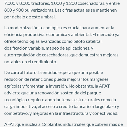
7,000 y 8,000 tractores, 1,000 y 1,200 cosechadoras, y entre
800 y 900 pulverizadoras. Las cifras actuales se mantienen
por debajo de este umbral.
La modernización tecnológica es crucial para aumentar la
eficiencia productiva, económica y ambiental. El mercado ya
ofrece tecnologías avanzadas como piloto satelital,
dosificación variable, mapeo de aplicaciones, y
autorregulación de cosechadoras, que demuestran mejoras
notables en el rendimiento.
De cara al futuro, la entidad espera que una posible
reducción de retenciones pueda mejorar los márgenes
agrícolas y fomentar la inversión. No obstante, la AFAT
advierte que una renovación sostenida del parque
tecnológico requiere abordar temas estructurales como la
carga impositiva, el acceso a crédito bancario a largo plazo y
competitivo, y mejoras en la infraestructura y conectividad.
AFAT, que nuclea a 12 plantas industriales que cubren más de