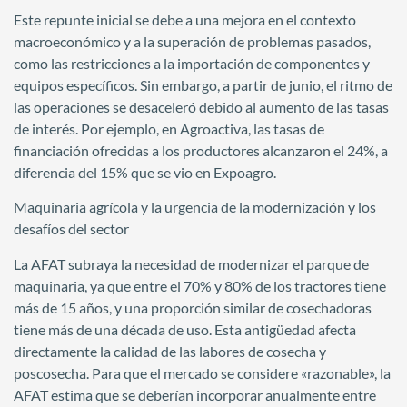
Este repunte inicial se debe a una mejora en el contexto
macroeconómico y a la superación de problemas pasados,
como las restricciones a la importación de componentes y
equipos específicos. Sin embargo, a partir de junio, el ritmo de
las operaciones se desaceleró debido al aumento de las tasas
de interés. Por ejemplo, en Agroactiva, las tasas de
financiación ofrecidas a los productores alcanzaron el 24%, a
diferencia del 15% que se vio en Expoagro.
Maquinaria agrícola y la urgencia de la modernización y los
desafíos del sector
La AFAT subraya la necesidad de modernizar el parque de
maquinaria, ya que entre el 70% y 80% de los tractores tiene
más de 15 años, y una proporción similar de cosechadoras
tiene más de una década de uso. Esta antigüedad afecta
directamente la calidad de las labores de cosecha y
poscosecha. Para que el mercado se considere «razonable», la
AFAT estima que se deberían incorporar anualmente entre