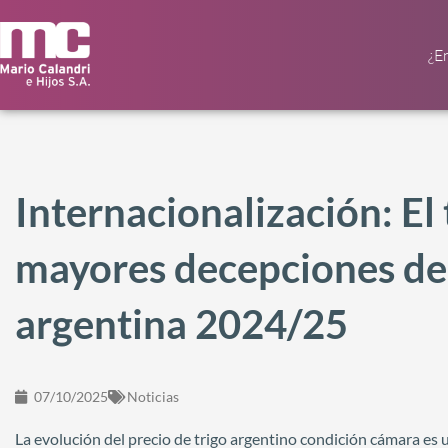
¿E
Internacionalización: El 
mayores decepciones de
argentina 2024/25
07/10/2025
Noticias
La evolución del precio de trigo argentino condición cámara e