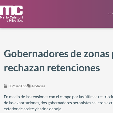
¿E
Gobernadores de zonas 
rechazan retenciones
03/14/2022
Noticias
En medio de las tensiones con el campo por las últimas restricc
de las exportaciones, dos gobernadores peronistas salieron a crit
exterior de aceite y harina de soja.