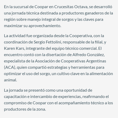
En la sucursal de Coopar en Crucesitas Octava, se desarrolló
una jornada técnica destinada a productores ganaderos de la
región sobre manejo integral de sorgos y las claves para
maximizar su aprovechamiento.
La actividad fue organizada desde la Cooperativa, con la
coordinación de Sergio Fettolini, responsable de la filial, y
Karen Kars, integrante del equipo técnico comercial. El
encuentro contó con la disertación de Alfredo González,
especialista de la Asociación de Cooperativas Argentinas
(ACA), quien compartió estrategias y herramientas para
optimizar el uso del sorgo, un cultivo clave en la alimentación
animal.
La jornada se presentó como una oportunidad de
capacitación e intercambio de experiencias, reafirmando el
compromiso de Coopar con el acompañamiento técnico a los
productores de la zona.