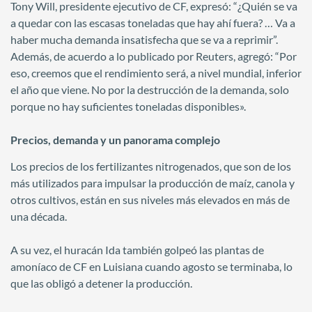
Tony Will, presidente ejecutivo de CF, expresó: “¿Quién se va
a quedar con las escasas toneladas que hay ahí fuera? … Va a
haber mucha demanda insatisfecha que se va a reprimir”.
Además, de acuerdo a lo publicado por Reuters, agregó: “Por
eso, creemos que el rendimiento será, a nivel mundial, inferior
el año que viene. No por la destrucción de la demanda, solo
porque no hay suficientes toneladas disponibles».
Precios, demanda y un panorama complejo
Los precios de los fertilizantes nitrogenados, que son de los
más utilizados para impulsar la producción de maíz, canola y
otros cultivos, están en sus niveles más elevados en más de
una década.
A su vez, el huracán Ida también golpeó las plantas de
amoníaco de CF en Luisiana cuando agosto se terminaba, lo
que las obligó a detener la producción.