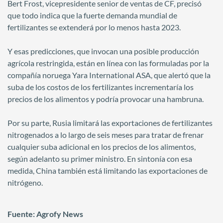
Bert Frost, vicepresidente senior de ventas de CF, precisó
que todo indica que la fuerte demanda mundial de
fertilizantes se extenderá por lo menos hasta 2023.
Y esas predicciones, que invocan una posible producción
agrícola restringida, están en línea con las formuladas por la
compañía noruega Yara International ASA, que alertó que la
suba de los costos de los fertilizantes incrementaría los
precios de los alimentos y podría provocar una hambruna.
Por su parte, Rusia limitará las exportaciones de fertilizantes
nitrogenados a lo largo de seis meses para tratar de frenar
cualquier suba adicional en los precios de los alimentos,
según adelanto su primer ministro. En sintonía con esa
medida, China también está limitando las exportaciones de
nitrógeno.
Fuente: Agrofy News