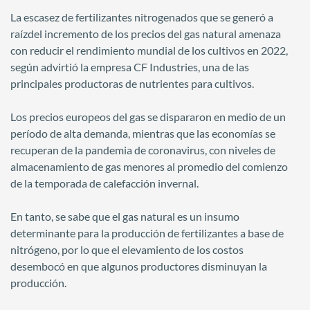
La escasez de fertilizantes nitrogenados que se generó a
raízdel incremento de los precios del gas natural amenaza
con reducir el rendimiento mundial de los cultivos en 2022,
según advirtió la empresa CF Industries, una de las
principales productoras de nutrientes para cultivos.
Los precios europeos del gas se dispararon en medio de un
período de alta demanda, mientras que las economías se
recuperan de la pandemia de coronavirus, con niveles de
almacenamiento de gas menores al promedio del comienzo
de la temporada de calefacción invernal.
En tanto, se sabe que el gas natural es un insumo
determinante para la producción de fertilizantes a base de
nitrógeno, por lo que el elevamiento de los costos
desembocó en que algunos productores disminuyan la
producción.