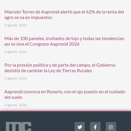
Marcelo Torres de Aapresid alertó que el 62% de la renta del
agro se va en impuestos
5 agosto, 2026
Más de 100 paneles, invitados de lujo y todas las tendencias:
así se vive el Congreso Aapresid 2026
5 agosto, 2026
Por la presión política y de parte del campo, el Gobierno
desistió de cambiar la Ley de Tierras Rurales
5 agosto, 2026
Aapresid convoca en Rosario, con el ojo puesto en el cuidado
del suelo
4 agosto, 2026