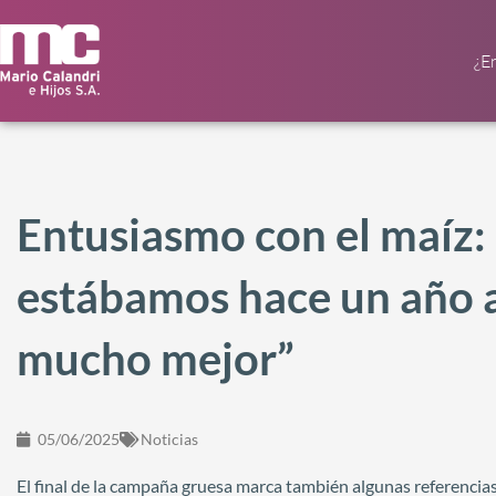
¿E
Entusiasmo con el maíz:
estábamos hace un año at
mucho mejor”
05/06/2025
Noticias
El final de la campaña gruesa marca también algunas referencias