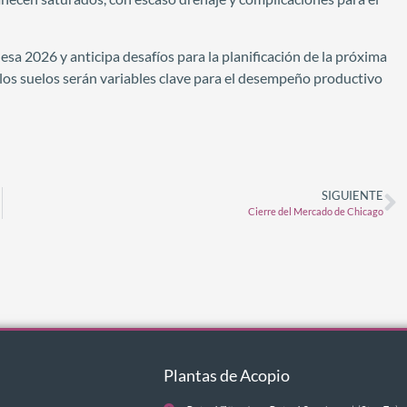
sa 2026 y anticipa desafíos para la planificación de la próxima
 los suelos serán variables clave para el desempeño productivo
SIGUIENTE
Cierre del Mercado de Chicago
Plantas de Acopio