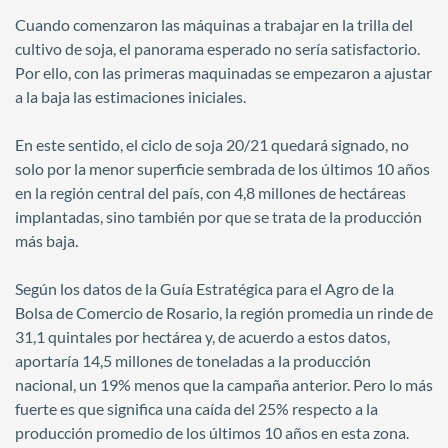
Cuando comenzaron las máquinas a trabajar en la trilla del
cultivo de soja, el panorama esperado no sería satisfactorio.
Por ello, con las primeras maquinadas se empezaron a ajustar
a la baja las estimaciones iniciales.
En este sentido, el ciclo de soja 20/21 quedará signado, no
solo por la menor superficie sembrada de los últimos 10 años
en la región central del país, con 4,8 millones de hectáreas
implantadas, sino también por que se trata de la producción
más baja.
Según los datos de la Guía Estratégica para el Agro de la
Bolsa de Comercio de Rosario, la región promedia un rinde de
31,1 quintales por hectárea y, de acuerdo a estos datos,
aportaría 14,5 millones de toneladas a la producción
nacional, un 19% menos que la campaña anterior. Pero lo más
fuerte es que significa una caída del 25% respecto a la
producción promedio de los últimos 10 años en esta zona.