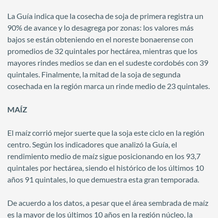
La Guía indica que la cosecha de soja de primera registra un
90% de avance y lo desagrega por zonas: los valores más
bajos se están obteniendo en el noreste bonaerense con
promedios de 32 quintales por hectárea, mientras que los
mayores rindes medios se dan en el sudeste cordobés con 39
quintales. Finalmente, la mitad de la soja de segunda
cosechada en la región marca un rinde medio de 23 quintales.
MAÍZ
El maíz corrió mejor suerte que la soja este ciclo en la región
centro. Según los indicadores que analizó la Guía, el
rendimiento medio de maíz sigue posicionando en los 93,7
quintales por hectárea, siendo el histórico de los últimos 10
años 91 quintales, lo que demuestra esta gran temporada.
De acuerdo a los datos, a pesar que el área sembrada de maíz
es la mayor de los últimos 10 años en la región núcleo, la