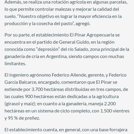
Además, se realiza una rotación agrícola en algunas parcelas,
lo que permite controlar malezas y mejorar la calidad del
suelo. “Nuestro objetivo es lograr la mayor eficiencia en la
producción y la cosecha del pasto”, agregó.
Por su parte, el establecimiento El Pinar Agropecuaria se
encuentra en el partido de General Guido, en la región
conocida como “depresión” del río Salado, zona principal de la
ganadería de cría en Argentina, siendo campos con muchas
limitantes.
El ingeniero agrónomo Federico Allende, gerente, y Federico
García Balcarce, encargado, comentaron que El Pinar se
extiende por 3.700 hectáreas distribuidas en tres campos, de
las cuales 900 hectáreas están dedicadas a la agricultura
(girasol y maíz); en cuanto a la ganadería, maneja 2.200
hectáreas en un sistema de ciclo completo, con 1.500 vientres
y 95 % de preñez.
El establecimiento cuenta, en general, con una base forrajera