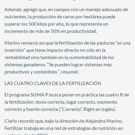
Además, agregó que, en campos con un manejo adecuado de
nutrientes, la producción de carne por hectárea puede
superar los 500 kilos por año, lo que representa un
incremento de más de 50% en productividad.
Marino remarcó así que la fertilización de las pasturas “es una
inversión” que tiene impacto directo no sólo en la
rentabilidad sino también en la sustentabilidad de los
sistemas ganaderos. “Se pueden lograr sistemas más
productivos y sostenibles “, resumió.
LAS CUATRO CLAVES DE LA FERTILIZACIÓN
El programa SUMA P busca poner en práctica las cuatro R de
la fertilización: dosis correcta, lugar correcto, momento
correcto y fuente correcta (“Correcto”, Right en inglés).
Ciarlo recordó que, bajo la dirección de Alejandra Marino,
Fertilizar trabaja en una red de estrategias de nutrición en