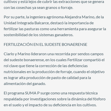
cultivos y está lejos de cubrir las extracciones que se genera
con las cosechas ya sean granos o forraje.
Por su parte, la ingeniera agrónoma Alejandra Marino, de la
Unidad Integrada Balcarce, destacó la importancia de
fertilizar las pasturas como una herramienta para asegurar la
sostenibilidad de los sistemas ganaderos.
FERTILIZACIÓN EN EL SUDESTE BONAERENSE
Ciarlo y Marino lideraron una recorrida por sendos campos
del sudeste bonaerense, en los cuales Fertilizar compartió el
rol clave que tiene la corrección de las deficiencias
nutricionales en la producción de forraje, cuando el objetivo
es lograr alta producción de pasto de calidad para la
alimentación del ganado.
El programa SUMA P surge como una respuesta técnica
respaldada por investigaciones sobre la dinámica del fósforo
en el suelo y el impacto de su deficiencia en los cultivos.