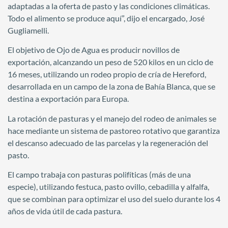
adaptadas a la oferta de pasto y las condiciones climáticas.
Todo el alimento se produce aquí”, dijo el encargado, José
Gugliamelli.
El objetivo de Ojo de Agua es producir novillos de
exportación, alcanzando un peso de 520 kilos en un ciclo de
16 meses, utilizando un rodeo propio de cría de Hereford,
desarrollada en un campo de la zona de Bahía Blanca, que se
destina a exportación para Europa.
La rotación de pasturas y el manejo del rodeo de animales se
hace mediante un sistema de pastoreo rotativo que garantiza
el descanso adecuado de las parcelas y la regeneración del
pasto.
El campo trabaja con pasturas polifíticas (más de una
especie), utilizando festuca, pasto ovillo, cebadilla y alfalfa,
que se combinan para optimizar el uso del suelo durante los 4
años de vida útil de cada pastura.