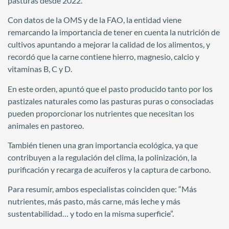
pasturas desde 2022.
Con datos de la OMS y de la FAO, la entidad viene
remarcando la importancia de tener en cuenta la nutrición de
cultivos apuntando a mejorar la calidad de los alimentos, y
recordó que la carne contiene hierro, magnesio, calcio y
vitaminas B, C y D.
En este orden, apuntó que el pasto producido tanto por los
pastizales naturales como las pasturas puras o consociadas
pueden proporcionar los nutrientes que necesitan los
animales en pastoreo.
También tienen una gran importancia ecológica, ya que
contribuyen a la regulación del clima, la polinización, la
purificación y recarga de acuíferos y la captura de carbono.
Para resumir, ambos especialistas coinciden que: “Más
nutrientes, más pasto, más carne, más leche y más
sustentabilidad… y todo en la misma superficie”.