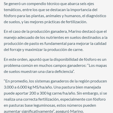
Se generó un compendio técnico que abarca seis ejes
temáticos, entre los que se destacan la importancia del
fósforo para las plantas, animales y humanos, el diagnóstico
de suelos, y las mejores prácticas de fertilización.
En el caso de la producción ganadera, Marino destacó que el
manejo adecuado de los nutrientes en suelos destinados a la
producción de pasto es fundamental para mejorar la calidad
del forraje y maximizar la producción de carne.
En este orden, apuntó que la disponibilidad de fósforo es un
problema común en muchos campos ganaderos: “Los mapas
de suelos muestran una clara deficiencia”.
“En promedio, los sistemas ganaderos de la región producen
3.000 a 6.000 kg MS/ha/año. Una pastura bien manejada
puede aportar 200 a 300 kg carne/ha/año. Sin embargo, si se
realiza una correcta fertilización, especialmente con fósforo
en pasturas base leguminosas, estos números pueden
aumentar significativamente”, aseguró Marino.