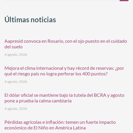
Últimas noticias
Aapresid convoca en Rosario, con el ojo puesto en el cuidado
del suelo
4 agosto, 2026
Mejora el clima internacional y hay récord de reservas: ¿por
qué el riesgo país no logra perforar los 400 puntos?
4 agosto, 2026
El dólar oficial se mantiene bajo la tutela del BCRA y agosto
pone a prueba la calma cambiaria
4 agosto, 2026
Pérdidas agrícolas e inflación: temen un fuerte impacto
económico de El Niño en América Latina