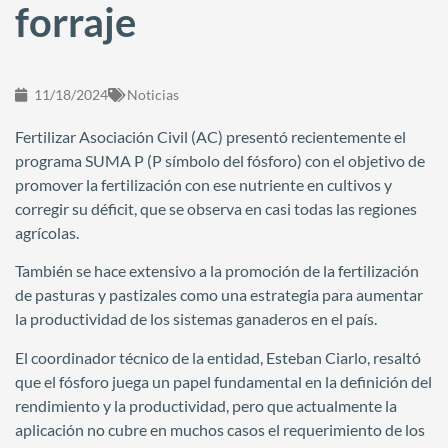
forraje
11/18/2024
Noticias
Fertilizar Asociación Civil (AC) presentó recientemente el
programa SUMA P (P símbolo del fósforo) con el objetivo de
promover la fertilización con ese nutriente en cultivos y
corregir su déficit, que se observa en casi todas las regiones
agrícolas.
También se hace extensivo a la promoción de la fertilización
de pasturas y pastizales como una estrategia para aumentar
la productividad de los sistemas ganaderos en el país.
El coordinador técnico de la entidad, Esteban Ciarlo, resaltó
que el fósforo juega un papel fundamental en la definición del
rendimiento y la productividad, pero que actualmente la
aplicación no cubre en muchos casos el requerimiento de los