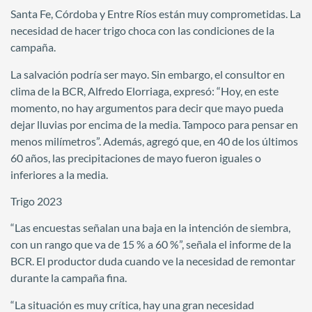
Santa Fe, Córdoba y Entre Ríos están muy comprometidas. La
necesidad de hacer trigo choca con las condiciones de la
campaña.
La salvación podría ser mayo. Sin embargo, el consultor en
clima de la BCR, Alfredo Elorriaga, expresó: “Hoy, en este
momento, no hay argumentos para decir que mayo pueda
dejar lluvias por encima de la media. Tampoco para pensar en
menos milímetros”. Además, agregó que, en 40 de los últimos
60 años, las precipitaciones de mayo fueron iguales o
inferiores a la media.
Trigo 2023
“Las encuestas señalan una baja en la intención de siembra,
con un rango que va de 15 % a 60 %”, señala el informe de la
BCR. El productor duda cuando ve la necesidad de remontar
durante la campaña fina.
“La situación es muy crítica, hay una gran necesidad