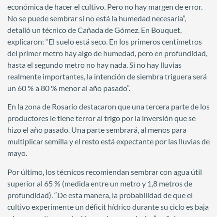
económica de hacer el cultivo. Pero no hay margen de error.
No se puede sembrar si no está la humedad necesaria”,
detalló un técnico de Cañada de Gómez. En Bouquet,
explicaron: “El suelo está seco. En los primeros centímetros
del primer metro hay algo de humedad, pero en profundidad,
hasta el segundo metro no hay nada. Si no hay lluvias
realmente importantes, la intención de siembra triguera será
un 60 % a 80 % menor al año pasado”.
En la zona de Rosario destacaron que una tercera parte de los
productores le tiene terror al trigo por la inversión que se
hizo el año pasado. Una parte sembrará, al menos para
multiplicar semilla y el resto está expectante por las lluvias de
mayo.
Por último, los técnicos recomiendan sembrar con agua útil
superior al 65 % (medida entre un metro y 1,8 metros de
profundidad). “De esta manera, la probabilidad de que el
cultivo experimente un déficit hídrico durante su ciclo es baja