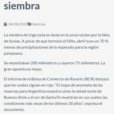
siembra
04/28/2023
Noticias
La siembra de trigo está en duda en la zona núcleo por la falta
de lluvias. A pesar de que terminó el Niño, abril tuvo un 70 %
menos de precipitaciones de lo esperado para la región
pampeana.
Se necesitaban 200 milímetros y cayeron 75 milímetros. La
gran apuesta es mayo.
El informe de la Bolsa de Comercio de Rosario (BCR) destacó
que los suelos siguen en rojo. “El mapa de anomalía de las
reservas para Argentina muestra cómo la mitad norte de
Buenos Aires y el sur de Santa Fe muestran en sus suelos las
condiciones más secas de los últimos 30 años”, expresa el
documento.