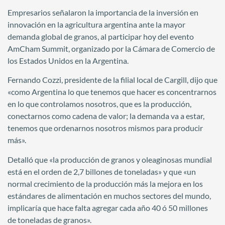
Empresarios señalaron la importancia de la inversión en
innovación en la agricultura argentina ante la mayor
demanda global de granos, al participar hoy del evento
AmCham Summit, organizado por la Cámara de Comercio de
los Estados Unidos en la Argentina.
Fernando Cozzi, presidente de la filial local de Cargill, dijo que
«como Argentina lo que tenemos que hacer es concentrarnos
en lo que controlamos nosotros, que es la producción,
conectarnos como cadena de valor; la demanda va a estar,
tenemos que ordenarnos nosotros mismos para producir
más».
Detalló que «la producción de granos y oleaginosas mundial
está en el orden de 2,7 billones de toneladas» y que «un
normal crecimiento de la producción más la mejora en los
estándares de alimentación en muchos sectores del mundo,
implicaría que hace falta agregar cada año 40 ó 50 millones
de toneladas de granos».