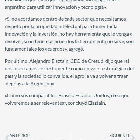
argentino para utilizar innovación y tecnología».
«Si no acordamos dentro de cada sector que necesitamos
respeto por la propiedad intelectual para fomentar la
innovación y la inversión, no hay herramienta que lo venga a
resolver, si no tenemos acuerdos la herramienta no sirve, son
fundamentales los acuerdos», agregó.
Por último, Alejandro Elsztain, CEO de Cresud, dijo que «si
nos insertamos correctamente como un valor estratégico del
país y la sociedad lo convalida, el agro le va a volver a traer
alegrías a la Argentina».
«Como sus comparables, Brasil o Estados Unidos, creo que
volveremos a ser relevantes», concluyó Elsztain.
ANTERIOR
SIGUIENTE