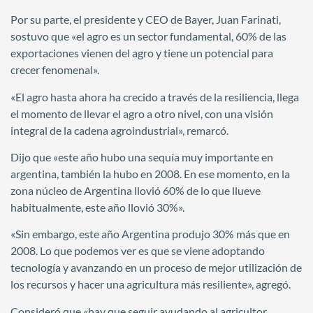
Por su parte, el presidente y CEO de Bayer, Juan Farinati,
sostuvo que «el agro es un sector fundamental, 60% de las
exportaciones vienen del agro y tiene un potencial para
crecer fenomenal».
«El agro hasta ahora ha crecido a través de la resiliencia, llega
el momento de llevar el agro a otro nivel, con una visión
integral de la cadena agroindustrial», remarcó.
Dijo que «este año hubo una sequía muy importante en
argentina, también la hubo en 2008. En ese momento, en la
zona núcleo de Argentina llovió 60% de lo que llueve
habitualmente, este año llovió 30%».
«Sin embargo, este año Argentina produjo 30% más que en
2008. Lo que podemos ver es que se viene adoptando
tecnología y avanzando en un proceso de mejor utilización de
los recursos y hacer una agricultura más resiliente», agregó.
Consideró que «hay que seguir ayudando al agricultor