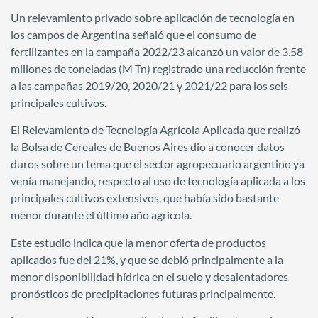
Un relevamiento privado sobre aplicación de tecnología en
los campos de Argentina señaló que el consumo de
fertilizantes en la campaña 2022/23 alcanzó un valor de 3.58
millones de toneladas (M Tn) registrado una reducción frente
a las campañas 2019/20, 2020/21 y 2021/22 para los seis
principales cultivos.
El Relevamiento de Tecnología Agrícola Aplicada que realizó
la Bolsa de Cereales de Buenos Aires dio a conocer datos
duros sobre un tema que el sector agropecuario argentino ya
venía manejando, respecto al uso de tecnología aplicada a los
principales cultivos extensivos, que había sido bastante
menor durante el último año agrícola.
Este estudio indica que la menor oferta de productos
aplicados fue del 21%, y que se debió principalmente a la
menor disponibilidad hídrica en el suelo y desalentadores
pronósticos de precipitaciones futuras principalmente.