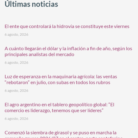
Últimas noticias
El ente que controlará la hidrovía se constituye este viernes
6 agosto, 2026
A cuánto llegarán el dólar y la inflación a fin de año, según los
principales analistas del mercado
6 agosto, 2026
Luz de esperanza en la maquinaria agrícola: las ventas
“rebotaron” en julio, con subas en todos los rubros
6 agosto, 2026
El agro argentino en el tablero geopolítico global: “El
comercio es liderazgo, tenemos que ser líderes”
6 agosto, 2026
Comenzó la siembra de girasol y se puso en marcha la