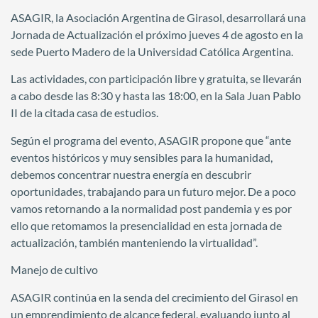
ASAGIR, la Asociación Argentina de Girasol, desarrollará una
Jornada de Actualización el próximo jueves 4 de agosto en la
sede Puerto Madero de la Universidad Católica Argentina.
Las actividades, con participación libre y gratuita, se llevarán
a cabo desde las 8:30 y hasta las 18:00, en la Sala Juan Pablo
II de la citada casa de estudios.
Según el programa del evento, ASAGIR propone que “ante
eventos históricos y muy sensibles para la humanidad,
debemos concentrar nuestra energía en descubrir
oportunidades, trabajando para un futuro mejor. De a poco
vamos retornando a la normalidad post pandemia y es por
ello que retomamos la presencialidad en esta jornada de
actualización, también manteniendo la virtualidad”.
Manejo de cultivo
ASAGIR continúa en la senda del crecimiento del Girasol en
un emprendimiento de alcance federal, evaluando junto al