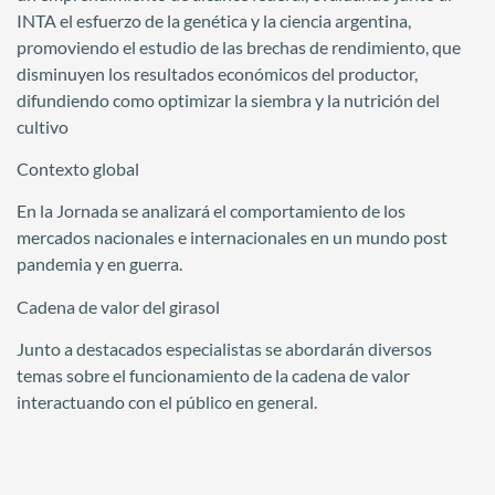
INTA el esfuerzo de la genética y la ciencia argentina,
promoviendo el estudio de las brechas de rendimiento, que
disminuyen los resultados económicos del productor,
difundiendo como optimizar la siembra y la nutrición del
cultivo
Contexto global
En la Jornada se analizará el comportamiento de los
mercados nacionales e internacionales en un mundo post
pandemia y en guerra.
Cadena de valor del girasol
Junto a destacados especialistas se abordarán diversos
temas sobre el funcionamiento de la cadena de valor
interactuando con el público en general.