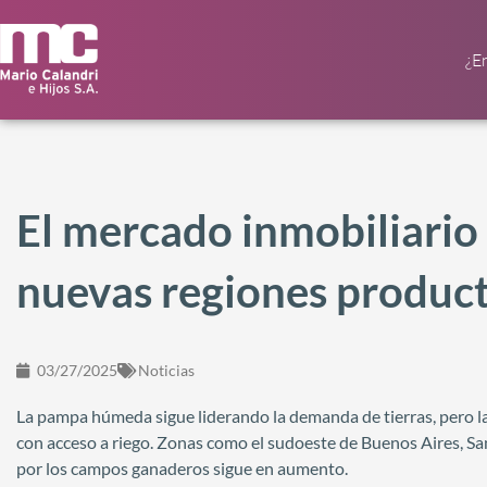
¿E
El mercado inmobiliario 
nuevas regiones product
03/27/2025
Noticias
La pampa húmeda sigue liderando la demanda de tierras, pero l
con acceso a riego. Zonas como el sudoeste de Buenos Aires, Sa
por los campos ganaderos sigue en aumento.