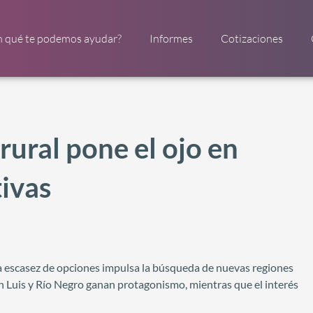
n qué te podemos ayudar?
Informes
Cotizaciones
rural pone el ojo en
ivas
a escasez de opciones impulsa la búsqueda de nuevas regiones
n Luis y Río Negro ganan protagonismo, mientras que el interés