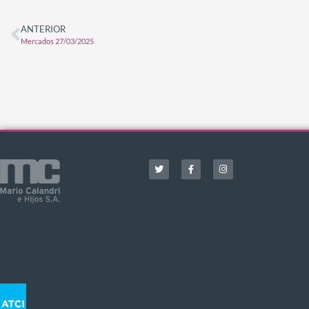
ANTERIOR
Mercados 27/03/2025