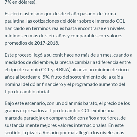
7% en dólares).
Es cierto asimismo que desde el año pasado, de forma
paulatina, las cotizaciones del dólar sobre el mercado CCL
han caído en términos reales hasta encontrarse en niveles
mínimos en más de siete años y comparables con valores
promedios de 2017-2018.
Este proceso llegó a su cenit hace no más de un mes, cuando a
mediados de diciembre, la brecha cambiaria (diferencia entre
el tipo de cambio CCL y el BNA) alcanzó un mínimo de cinco
años al bordear el 5%, fruto del sostenimiento de la caída
nominal del dólar financiero y el programado aumento del
tipo de cambio oficial.
Bajo este escenario, con un dólar más barato, el precio de los
granos expresados al tipo de cambio CCL exhibe una
marcada paradoja en comparación con años anteriores, de
sustancialmente mejores valores internacionales. En este
sentido, la pizarra Rosario por maíz llegó a los niveles más