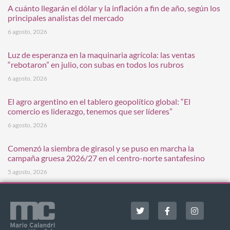
A cuánto llegarán el dólar y la inflación a fin de año, según los
principales analistas del mercado
6 agosto, 2026
Luz de esperanza en la maquinaria agrícola: las ventas
“rebotaron” en julio, con subas en todos los rubros
6 agosto, 2026
El agro argentino en el tablero geopolítico global: “El
comercio es liderazgo, tenemos que ser líderes”
6 agosto, 2026
Comenzó la siembra de girasol y se puso en marcha la
campaña gruesa 2026/27 en el centro-norte santafesino
5 agosto, 2026