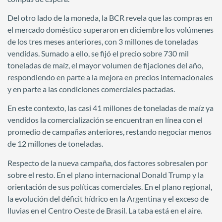
Del otro lado de la moneda, la BCR revela que las compras en
el mercado doméstico superaron en diciembre los volúmenes
de los tres meses anteriores, con 3 millones de toneladas
vendidas. Sumado a ello, se fijó el precio sobre 730 mil
toneladas de maíz, el mayor volumen de fijaciones del año,
respondiendo en parte a la mejora en precios internacionales
y en parte a las condiciones comerciales pactadas.
En este contexto, las casi 41 millones de toneladas de maíz ya
vendidos la comercialización se encuentran en línea con el
promedio de campañas anteriores, restando negociar menos
de 12 millones de toneladas.
Respecto de la nueva campaña, dos factores sobresalen por
sobre el resto. En el plano internacional Donald Trump y la
orientación de sus políticas comerciales. En el plano regional,
la evolución del déficit hídrico en la Argentina y el exceso de
lluvias en el Centro Oeste de Brasil. La taba está en el aire.