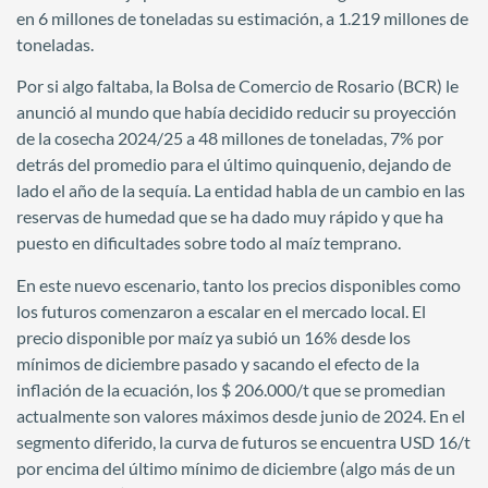
en 6 millones de toneladas su estimación, a 1.219 millones de
toneladas.
Por si algo faltaba, la Bolsa de Comercio de Rosario (BCR) le
anunció al mundo que había decidido reducir su proyección
de la cosecha 2024/25 a 48 millones de toneladas, 7% por
detrás del promedio para el último quinquenio, dejando de
lado el año de la sequía. La entidad habla de un cambio en las
reservas de humedad que se ha dado muy rápido y que ha
puesto en dificultades sobre todo al maíz temprano.
En este nuevo escenario, tanto los precios disponibles como
los futuros comenzaron a escalar en el mercado local. El
precio disponible por maíz ya subió un 16% desde los
mínimos de diciembre pasado y sacando el efecto de la
inflación de la ecuación, los $ 206.000/t que se promedian
actualmente son valores máximos desde junio de 2024. En el
segmento diferido, la curva de futuros se encuentra USD 16/t
por encima del último mínimo de diciembre (algo más de un