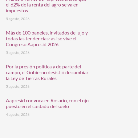
el 62% de la renta del agro se va en
impuestos
5 agosto, 2026
Más de 100 paneles, invitados de lujo y
todas las tendencias: así se vive el
Congreso Aapresid 2026
5 agosto, 2026
Por la presión política y de parte del
campo, el Gobierno desistió de cambiar
la Ley de Tierras Rurales
5 agosto, 2026
Aapresid convoca en Rosario, con el ojo
puesto en el cuidado del suelo
4 agosto, 2026