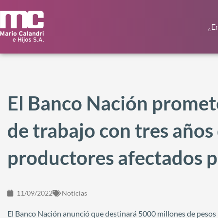
¿E
El Banco Nación promete
de trabajo con tres años
productores afectados p
11/09/2022
Noticias
El Banco Nación anunció que destinará 5000 millones de pesos (