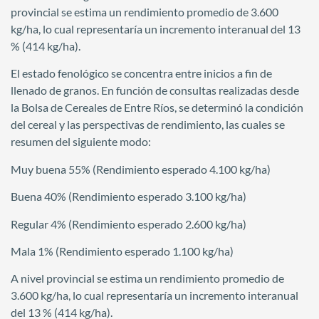
provincial se estima un rendimiento promedio de 3.600
kg/ha, lo cual representaría un incremento interanual del 13
% (414 kg/ha).
El estado fenológico se concentra entre inicios a fin de
llenado de granos. En función de consultas realizadas desde
la Bolsa de Cereales de Entre Ríos, se determinó la condición
del cereal y las perspectivas de rendimiento, las cuales se
resumen del siguiente modo:
Muy buena 55% (Rendimiento esperado 4.100 kg/ha)
Buena 40% (Rendimiento esperado 3.100 kg/ha)
Regular 4% (Rendimiento esperado 2.600 kg/ha)
Mala 1% (Rendimiento esperado 1.100 kg/ha)
A nivel provincial se estima un rendimiento promedio de
3.600 kg/ha, lo cual representaría un incremento interanual
del 13 % (414 kg/ha).