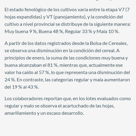
El estado fenológico de los cultivos varía entre la etapa V7 (7
hojas expandidas) y VT (panojamiento), y la condición del
cultivo a nivel provincial se distribuye de la siguiente manera:
Muy buena 9 %, Buena 48 %, Regular 33 % y Mala 10 %.
A partir de los datos registrados desde la Bolsa de Cereales,
se observa una disminución en la condición del cereal. A
principios de enero, la suma de las condiciones muy buena y
buena alcanzaban el 81 %, mientras que, actualmente ese
valor ha caído al 57 %, lo que representa una disminución del
24 %. En contraste, las categorías regular y mala aumentaron
del 19 % al 43 %.
Los colaboradores reportan que, en los lotes evaluados como
regular y malo se observa el acartuchado de las hojas,
amarillamiento y un escaso desarrollo.