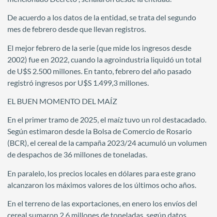
De acuerdo a los datos de la entidad, se trata del segundo
mes de febrero desde que llevan registros.
El mejor febrero de la serie (que mide los ingresos desde
2002) fue en 2022, cuando la agroindustria liquidó un total
de U$S 2.500 millones. En tanto, febrero del año pasado
registró ingresos por U$S 1.499,3 millones.
EL BUEN MOMENTO DEL MAÍZ
En el primer tramo de 2025, el maíz tuvo un rol destacadado.
Según estimaron desde la Bolsa de Comercio de Rosario
(BCR), el cereal de la campaña 2023/24 acumuló un volumen
de despachos de 36 millones de toneladas.
En paralelo, los precios locales en dólares para este grano
alcanzaron los máximos valores de los últimos ocho años.
En el terreno de las exportaciones, en enero los envíos del
cereal sumaron 2,6 millones de toneladas, según datos