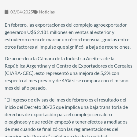
03/04/2025
Noticias
En febrero, las exportaciones del complejo agroexportador
generaron U$S 2.181 millones en ventas al exterior y
estuvieron cerca de marcar un récord mensual, gracias entre
otros factores al impulso que significó la baja de retenciones.
De acuerdo a la Cámara de la Industria Aceitera de la
República Argentina y el Centro de Exportadores de Cereales
(CIARA-CEC), esto representó una mejora de 5,2% con
respecto al mes previo y de 45% si se compara con el mismo
mes del año pasado.
“El ingreso de divisas del mes de febrero es el resultado del
inicio del Decreto 38/25 que implica una baja transitoria de
derechos de exportación para el complejo cerealero-
oleaginoso y que recién empezó a tener efectos a mediados
de mes cuando se finalizó con las reglamentaciones del
mencionado Decreto”, señalaron desde la entidad.