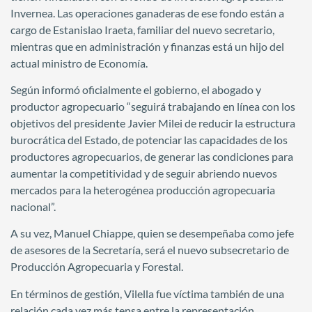
Invernea. Las operaciones ganaderas de ese fondo están a
cargo de Estanislao Iraeta, familiar del nuevo secretario,
mientras que en administración y finanzas está un hijo del
actual ministro de Economía.
Según informó oficialmente el gobierno, el abogado y
productor agropecuario “seguirá trabajando en línea con los
objetivos del presidente Javier Milei de reducir la estructura
burocrática del Estado, de potenciar las capacidades de los
productores agropecuarios, de generar las condiciones para
aumentar la competitividad y de seguir abriendo nuevos
mercados para la heterogénea producción agropecuaria
nacional”.
A su vez, Manuel Chiappe, quien se desempeñaba como jefe
de asesores de la Secretaría, será el nuevo subsecretario de
Producción Agropecuaria y Forestal.
En términos de gestión, Vilella fue víctima también de una
relación cada vez más tensa entre la representación