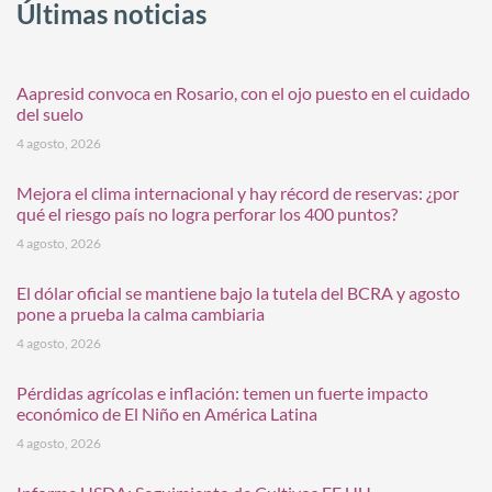
Últimas noticias
Aapresid convoca en Rosario, con el ojo puesto en el cuidado
del suelo
4 agosto, 2026
Mejora el clima internacional y hay récord de reservas: ¿por
qué el riesgo país no logra perforar los 400 puntos?
4 agosto, 2026
El dólar oficial se mantiene bajo la tutela del BCRA y agosto
pone a prueba la calma cambiaria
4 agosto, 2026
Pérdidas agrícolas e inflación: temen un fuerte impacto
económico de El Niño en América Latina
4 agosto, 2026