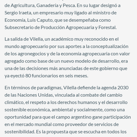
de Agricultura, Ganadería y Pesca. En su lugar designó a
Sergio Iraeta, un empresario muy ligado al ministro de
Economía, Luis Caputo, que se desempeñaba como
Subsecretario de Producción Agropecuaria y Forestal.
La salida de Vilella, un académico muy reconocido en el
mundo agropecuario por sus aportes a la conceptualización
de los agronegocios y de la economía agropecuaria con valor
agregado como base de un nuevo modelo de desarrollo, era
una de las decisiones más anunciadas de este gobierno que
ya eyectó 80 funcionarios en seis meses.
En términos de paradigmas, Vilella defiende la agenda 2030
de las Naciones Unidas, vinculada al combate del cambio
climático, el respeto a los derechos humanos y el desarrollo
sostenible económica, ambiental y socialmente, como una
oportunidad para que el campo argentino gane participación
en el mercado mundial como proveedor de servicios de
sostenibilidad. Es la propuesta que se escucha en todos los