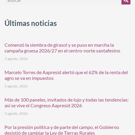
Últimas noticias
Comenzó la siembra de girasol y se puso en marcha la
campaña gruesa 2026/27 en el centro-norte santafesino
5 agosto, 2026
Marcelo Torres de Aapresid alertó que el 62% de la renta del
agro se va en impuestos
5 agosto, 2026
Más de 100 paneles, invitados de lujo y todas las tendencias:
así se vive el Congreso Aapresid 2026
5 agosto, 2026
Por la presión política y de parte del campo, el Gobierno
desistió de cambiar la Ley de Tierras Rurales