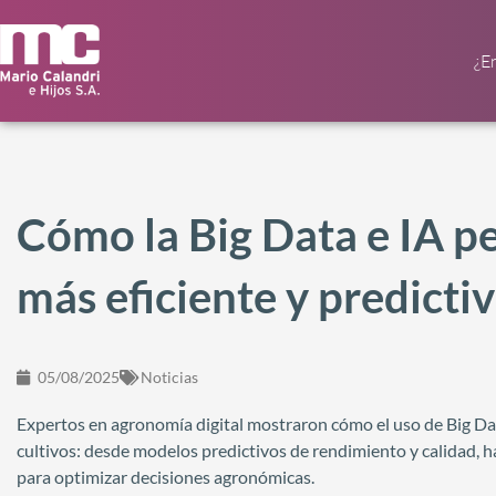
¿E
Cómo la Big Data e IA p
más eficiente y predicti
05/08/2025
Noticias
Expertos en agronomía digital mostraron cómo el uso de Big Data
cultivos: desde modelos predictivos de rendimiento y calidad, h
para optimizar decisiones agronómicas.