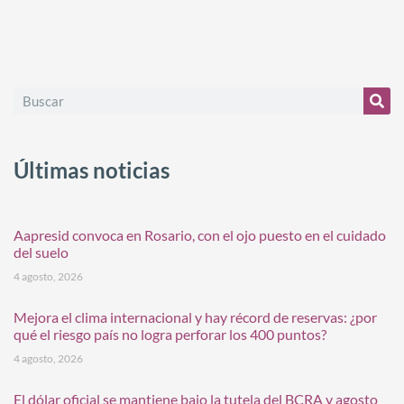
Últimas noticias
Aapresid convoca en Rosario, con el ojo puesto en el cuidado
del suelo
4 agosto, 2026
Mejora el clima internacional y hay récord de reservas: ¿por
qué el riesgo país no logra perforar los 400 puntos?
4 agosto, 2026
El dólar oficial se mantiene bajo la tutela del BCRA y agosto