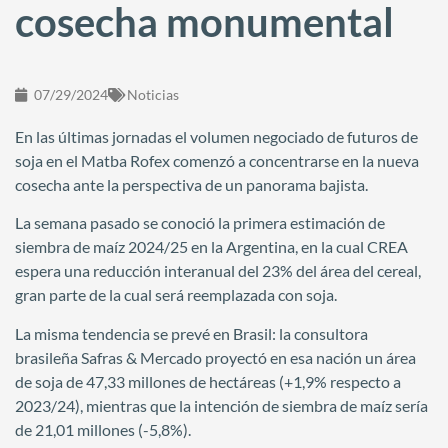
cosecha monumental
07/29/2024
Noticias
En las últimas jornadas el volumen negociado de futuros de
soja en el Matba Rofex comenzó a concentrarse en la nueva
cosecha ante la perspectiva de un panorama bajista.
La semana pasado se conoció la primera estimación de
siembra de maíz 2024/25 en la Argentina, en la cual CREA
espera una reducción interanual del 23% del área del cereal,
gran parte de la cual será reemplazada con soja.
La misma tendencia se prevé en Brasil: la consultora
brasileña Safras & Mercado proyectó en esa nación un área
de soja de 47,33 millones de hectáreas (+1,9% respecto a
2023/24), mientras que la intención de siembra de maíz sería
de 21,01 millones (-5,8%).