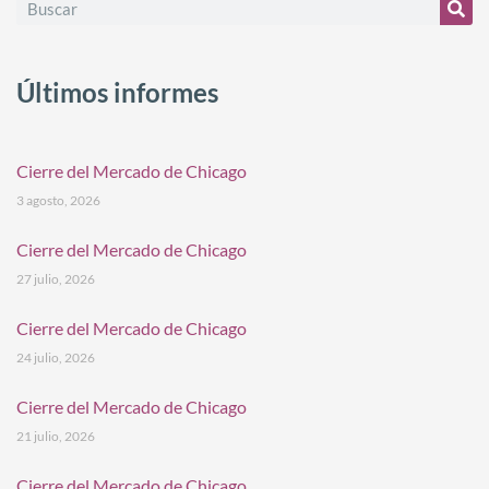
Últimos informes
Cierre del Mercado de Chicago
3 agosto, 2026
Cierre del Mercado de Chicago
27 julio, 2026
Cierre del Mercado de Chicago
24 julio, 2026
Cierre del Mercado de Chicago
21 julio, 2026
Cierre del Mercado de Chicago