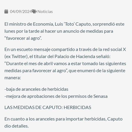
04/09/2024
Noticias
El ministro de Economía, Luis ‘Toto’ Caputo, sorprendió este
lunes por la tarde al hacer un anuncio de medidas para
“favorecer al agro”.
En un escueto mensaje compartido a través de la red social X
(ex Twitter), el titular del Palacio de Hacienda señaló:
“Durante el mes de abril vamos a estar tomado las siguientes
medidas para favorecer al agro”, que enumeró de la siguiente
manera:
-baja de aranceles de herbicidas
-mejora de aprobaciones de los permisos de Senasa
LAS MEDIDAS DE CAPUTO: HERBICIDAS
En cuanto a los aranceles para importar herbicidas, Caputo
dio detalles.