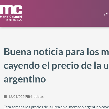
¿E
Buena noticia para los m
cayendo el precio de la 
argentino
12/01/2024
Noticias
Esta semana los precios de la urea en el mercado argentino caye