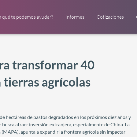
n qué te podemos ayudar?
Informes
Cotizaciones
ara transformar 40
 tierras agrícolas
 de hectáreas de pastos degradados en los próximos diez años y
e busca atraer inversión extranjera, especialmente de China. La
a (MAPA), apunta a expandir la frontera agrícola sin impactar