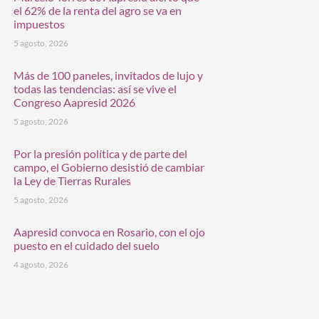
el 62% de la renta del agro se va en
impuestos
5 agosto, 2026
Más de 100 paneles, invitados de lujo y
todas las tendencias: así se vive el
Congreso Aapresid 2026
5 agosto, 2026
Por la presión política y de parte del
campo, el Gobierno desistió de cambiar
la Ley de Tierras Rurales
5 agosto, 2026
Aapresid convoca en Rosario, con el ojo
puesto en el cuidado del suelo
4 agosto, 2026