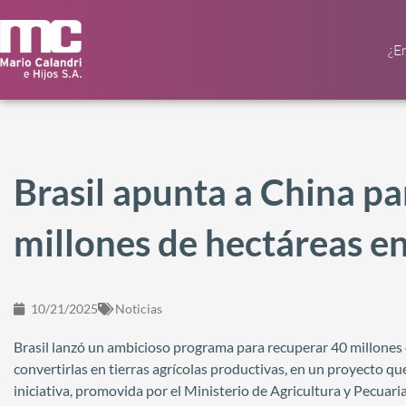
¿E
Brasil apunta a China p
millones de hectáreas en
10/21/2025
Noticias
Brasil lanzó un ambicioso programa para recuperar 40 millones
convertirlas en tierras agrícolas productivas, en un proyecto qu
iniciativa, promovida por el Ministerio de Agricultura y Pecuari