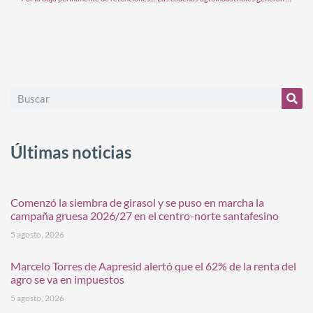
Últimas noticias
Comenzó la siembra de girasol y se puso en marcha la
campaña gruesa 2026/27 en el centro-norte santafesino
5 agosto, 2026
Marcelo Torres de Aapresid alertó que el 62% de la renta del
agro se va en impuestos
5 agosto, 2026