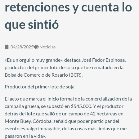
retenciones y cuenta lo
que sintió
04/28/2025
Noticias
«Es un orgullo muy grande», destaca José Fedor Espinosa,
productor del primer lote de soja que fue rematado en la
Bolsa de Comercio de Rosario (BCR).
Productor del primer lote de soja
El acto que marca el inicio formal de la comercialización de la
campaña gruesa, se subastó en $545.000. Y el productor
detrás del lote que salió de un campo de 42 hectáreas en
Monte Buey, Córdoba, señaló que poder participar del
evento es «algo impagable, de las cosas más lindas que me
pasaron en la vida».