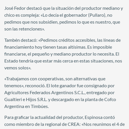
José Fedor destacó que la situación del productor mediano y
chico es compleja: «Lo decía el gobernador (Pullaro), no
pedimos que nos subsidien, pedimos lo que es nuestro, que
son las retenciones».
Tambén destacó: «Pedimos créditos accesibles, las líneas de
financiamiento hoy tienen tasas altísimas. Es imposible
financiarse, el pequeño y mediano productor lo necesita. El
Estado tendría que estar más cerca en estas situaciones, nos
vemos solos».
«Trabajamos con cooperativas, son alternativas que
tenemos», reconoció. El lote ganador fue consignado por
Agricultores Federados Argentinos S.C.L., entregado por
Gualtieri e Hijos S.R.L. y descargado en la planta de Cofco
Argentina en Timbúes.
Para graficar la actualidad del productor, Espinosa contó
como miembro de la regional de CREA: «Nos reunimos el 4 de