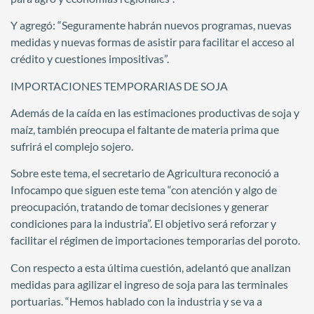
Y agregó: “Seguramente habrán nuevos programas, nuevas
medidas y nuevas formas de asistir para facilitar el acceso al
crédito y cuestiones impositivas”.
IMPORTACIONES TEMPORARIAS DE SOJA
Además de la caída en las estimaciones productivas de soja y
maíz, también preocupa el faltante de materia prima que
sufrirá el complejo sojero.
Sobre este tema, el secretario de Agricultura reconoció a
Infocampo que siguen este tema “con atención y algo de
preocupación, tratando de tomar decisiones y generar
condiciones para la industria”. El objetivo será reforzar y
facilitar el régimen de importaciones temporarias del poroto.
Con respecto a esta última cuestión, adelantó que analizan
medidas para agilizar el ingreso de soja para las terminales
portuarias. “Hemos hablado con la industria y se va a