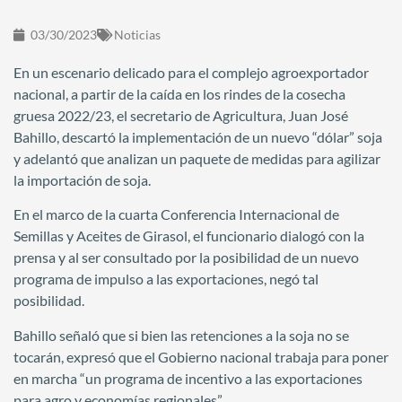
03/30/2023
Noticias
En un escenario delicado para el complejo agroexportador
nacional, a partir de la caída en los rindes de la cosecha
gruesa 2022/23, el secretario de Agricultura, Juan José
Bahillo, descartó la implementación de un nuevo “dólar” soja
y adelantó que analizan un paquete de medidas para agilizar
la importación de soja.
En el marco de la cuarta Conferencia Internacional de
Semillas y Aceites de Girasol, el funcionario dialogó con la
prensa y al ser consultado por la posibilidad de un nuevo
programa de impulso a las exportaciones, negó tal
posibilidad.
Bahillo señaló que si bien las retenciones a la soja no se
tocarán, expresó que el Gobierno nacional trabaja para poner
en marcha “un programa de incentivo a las exportaciones
para agro y economías regionales”.