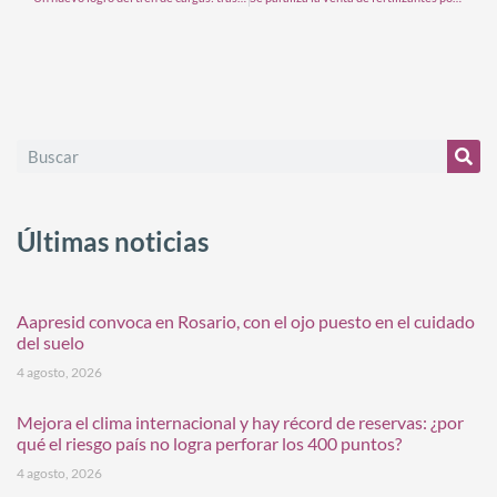
Últimas noticias
Aapresid convoca en Rosario, con el ojo puesto en el cuidado
del suelo
4 agosto, 2026
Mejora el clima internacional y hay récord de reservas: ¿por
qué el riesgo país no logra perforar los 400 puntos?
4 agosto, 2026