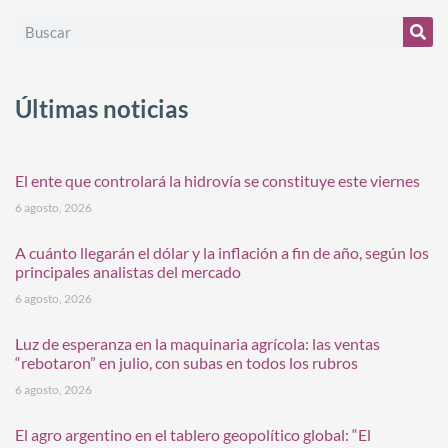
Últimas noticias
El ente que controlará la hidrovía se constituye este viernes
6 agosto, 2026
A cuánto llegarán el dólar y la inflación a fin de año, según los
principales analistas del mercado
6 agosto, 2026
Luz de esperanza en la maquinaria agrícola: las ventas
“rebotaron” en julio, con subas en todos los rubros
6 agosto, 2026
El agro argentino en el tablero geopolítico global: “El