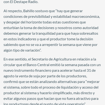
con El Destape Radio.
Al respecto, Bahillo sostuvo que “hay que generar
condiciones de previsibilidad y estabilidad macroeconómica,
y despejar del horizonte todas estas cuestiones que
enturbian la toma de decisiones y nosotros como autoridad
debemos generar la tranquilidad para que haya sobresaltos
en estos indicadores y que el productor tome la decisión
sabiendo que no se va a arrepentir la semana que viene por
algún tipo de variación”.
En ese sentido, el Secretario de Agricultura en relación a la
circular que el Banco Central emitió la semana pasada con un
nuevo instrumento financiero para acelerar hasta el 31 de
agosto la venta de soja por parte de los productores,
confirmó que se están analizando alternativas para “mejorar
el sistema, sobre todo el proceso de liquidación y acceso del
productor al sistema y hacerlo simplificado, más directo y
evitar algunos pasos que hacían que no fuera atractivo para
los productores desde el punto de vista operatorio”.