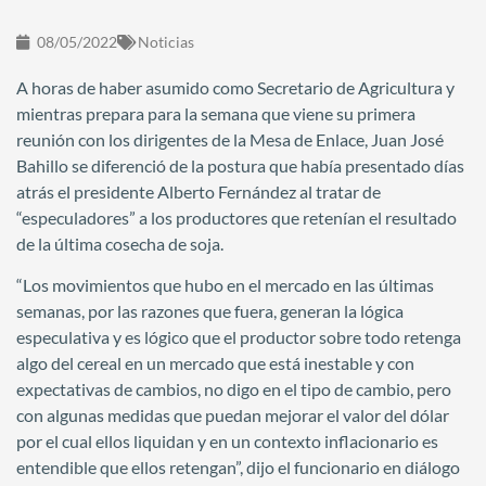
08/05/2022
Noticias
A horas de haber asumido como Secretario de Agricultura y
mientras prepara para la semana que viene su primera
reunión con los dirigentes de la Mesa de Enlace, Juan José
Bahillo se diferenció de la postura que había presentado días
atrás el presidente Alberto Fernández al tratar de
“especuladores” a los productores que retenían el resultado
de la última cosecha de soja.
“Los movimientos que hubo en el mercado en las últimas
semanas, por las razones que fuera, generan la lógica
especulativa y es lógico que el productor sobre todo retenga
algo del cereal en un mercado que está inestable y con
expectativas de cambios, no digo en el tipo de cambio, pero
con algunas medidas que puedan mejorar el valor del dólar
por el cual ellos liquidan y en un contexto inflacionario es
entendible que ellos retengan”, dijo el funcionario en diálogo