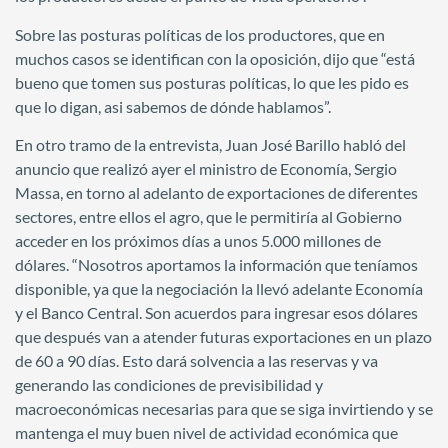
Sobre las posturas políticas de los productores, que en
muchos casos se identifican con la oposición, dijo que “está
bueno que tomen sus posturas políticas, lo que les pido es
que lo digan, asi sabemos de dónde hablamos”.
En otro tramo de la entrevista, Juan José Barillo habló del
anuncio que realizó ayer el ministro de Economía, Sergio
Massa, en torno al adelanto de exportaciones de diferentes
sectores, entre ellos el agro, que le permitiría al Gobierno
acceder en los próximos días a unos 5.000 millones de
dólares. “Nosotros aportamos la información que teníamos
disponible, ya que la negociación la llevó adelante Economía
y el Banco Central. Son acuerdos para ingresar esos dólares
que después van a atender futuras exportaciones en un plazo
de 60 a 90 días. Esto dará solvencia a las reservas y va
generando las condiciones de previsibilidad y
macroeconómicas necesarias para que se siga invirtiendo y se
mantenga el muy buen nivel de actividad económica que