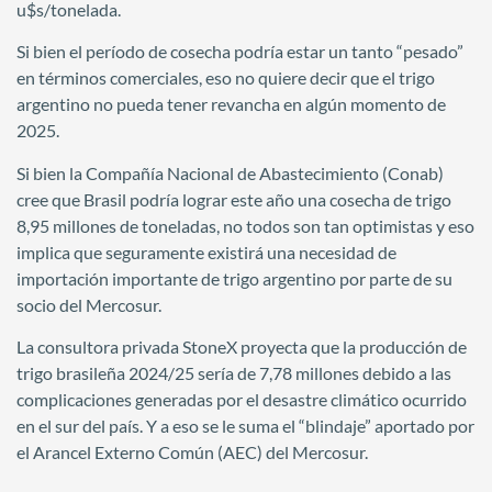
u$s/tonelada.
Si bien el período de cosecha podría estar un tanto “pesado”
en términos comerciales, eso no quiere decir que el trigo
argentino no pueda tener revancha en algún momento de
2025.
Si bien la Compañía Nacional de Abastecimiento (Conab)
cree que Brasil podría lograr este año una cosecha de trigo
8,95 millones de toneladas, no todos son tan optimistas y eso
implica que seguramente existirá una necesidad de
importación importante de trigo argentino por parte de su
socio del Mercosur.
La consultora privada StoneX proyecta que la producción de
trigo brasileña 2024/25 sería de 7,78 millones debido a las
complicaciones generadas por el desastre climático ocurrido
en el sur del país. Y a eso se le suma el “blindaje” aportado por
el Arancel Externo Común (AEC) del Mercosur.