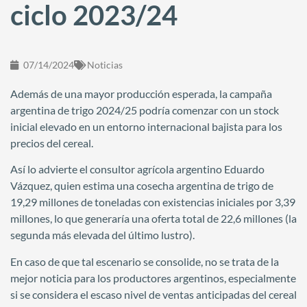
ciclo 2023/24
07/14/2024
Noticias
Además de una mayor producción esperada, la campaña
argentina de trigo 2024/25 podría comenzar con un stock
inicial elevado en un entorno internacional bajista para los
precios del cereal.
Así lo advierte el consultor agrícola argentino Eduardo
Vázquez, quien estima una cosecha argentina de trigo de
19,29 millones de toneladas con existencias iniciales por 3,39
millones, lo que generaría una oferta total de 22,6 millones (la
segunda más elevada del último lustro).
En caso de que tal escenario se consolide, no se trata de la
mejor noticia para los productores argentinos, especialmente
si se considera el escaso nivel de ventas anticipadas del cereal