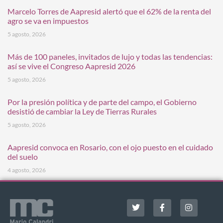
Marcelo Torres de Aapresid alertó que el 62% de la renta del
agro se va en impuestos
5 agosto, 2026
Más de 100 paneles, invitados de lujo y todas las tendencias:
así se vive el Congreso Aapresid 2026
5 agosto, 2026
Por la presión política y de parte del campo, el Gobierno
desistió de cambiar la Ley de Tierras Rurales
5 agosto, 2026
Aapresid convoca en Rosario, con el ojo puesto en el cuidado
del suelo
4 agosto, 2026