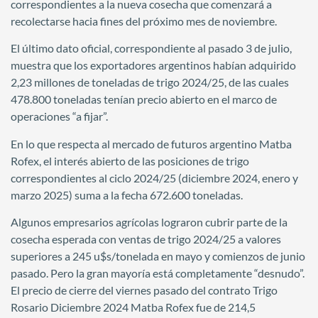
correspondientes a la nueva cosecha que comenzará a
recolectarse hacia fines del próximo mes de noviembre.
El último dato oficial, correspondiente al pasado 3 de julio,
muestra que los exportadores argentinos habían adquirido
2,23 millones de toneladas de trigo 2024/25, de las cuales
478.800 toneladas tenían precio abierto en el marco de
operaciones “a fijar”.
En lo que respecta al mercado de futuros argentino Matba
Rofex, el interés abierto de las posiciones de trigo
correspondientes al ciclo 2024/25 (diciembre 2024, enero y
marzo 2025) suma a la fecha 672.600 toneladas.
Algunos empresarios agrícolas lograron cubrir parte de la
cosecha esperada con ventas de trigo 2024/25 a valores
superiores a 245 u$s/tonelada en mayo y comienzos de junio
pasado. Pero la gran mayoría está completamente “desnudo”.
El precio de cierre del viernes pasado del contrato Trigo
Rosario Diciembre 2024 Matba Rofex fue de 214,5