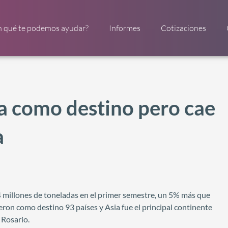
n qué te podemos ayudar?
Informes
Cotizaciones
ia como destino pero cae
a
 millones de toneladas en el primer semestre, un 5% más que
ron como destino 93 países y Asia fue el principal continente
 Rosario.