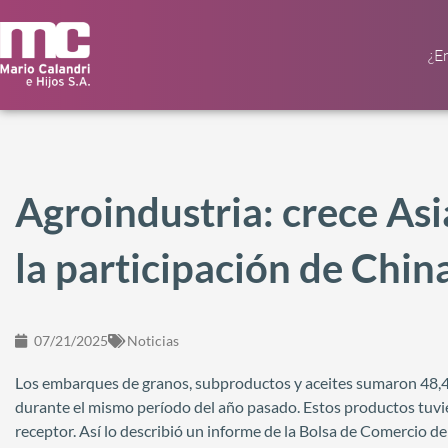
¿E
Agroindustria: crece As
la participación de Chin
07/21/2025
Noticias
Los embarques de granos, subproductos y aceites sumaron 48,4
durante el mismo período del año pasado. Estos productos tuvie
receptor. Así lo describió un informe de la Bolsa de Comercio de