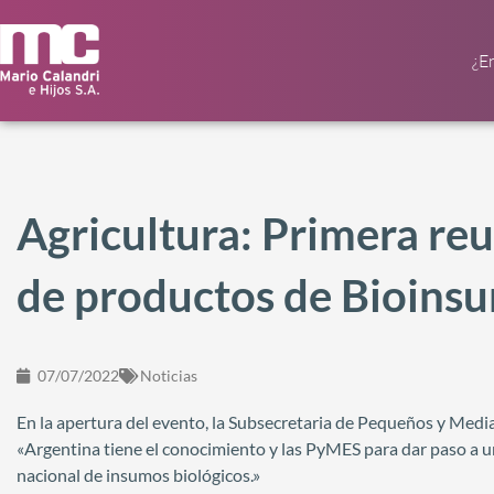
¿E
Agricultura: Primera reu
de productos de Bioins
07/07/2022
Noticias
En la apertura del evento, la Subsecretaria de Pequeños y Medi
«Argentina tiene el conocimiento y las PyMES para dar paso a u
nacional de insumos biológicos.»