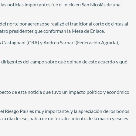
las noticias importantes fue el inicio en San Nicolás de una
el norte bonaerense se realizó el tradicional corte de cintas al
cuatro presidentes que conforman la Mesa de Enlace.
Castagnani (CRA) y Andrea Sarnari (Federación Agraria),
 dirigentes del campo sobre qué opinan de este acuerdo y qué
specto de esta noticia que tuvo un impacto político y económico
del Riesgo País es muy importante, y la apreciación de los bonos
 a día de eso, habla de un fortalecimiento de la macro y eso es