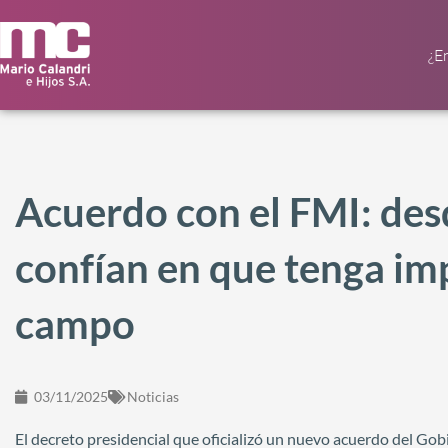
¿E
Acuerdo con el FMI: des
confían en que tenga imp
campo
03/11/2025
Noticias
El decreto presidencial que oficializó un nuevo acuerdo del Go