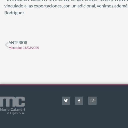
vinculado a las exportaciones, con un adicional, venimos ademá
Rodríguez.
ANTERIOR
Mercados 11/03/2025