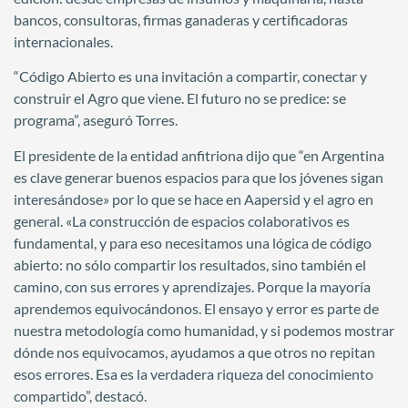
bancos, consultoras, firmas ganaderas y certificadoras
internacionales.
“Código Abierto es una invitación a compartir, conectar y
construir el Agro que viene. El futuro no se predice: se
programa”, aseguró Torres.
El presidente de la entidad anfitriona dijo que “en Argentina
es clave generar buenos espacios para que los jóvenes sigan
interesándose» por lo que se hace en Aapersid y el agro en
general. «La construcción de espacios colaborativos es
fundamental, y para eso necesitamos una lógica de código
abierto: no sólo compartir los resultados, sino también el
camino, con sus errores y aprendizajes. Porque la mayoría
aprendemos equivocándonos. El ensayo y error es parte de
nuestra metodología como humanidad, y si podemos mostrar
dónde nos equivocamos, ayudamos a que otros no repitan
esos errores. Esa es la verdadera riqueza del conocimiento
compartido”, destacó.