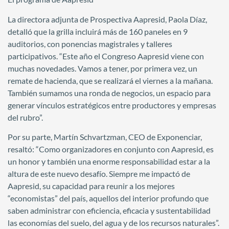
La directora adjunta de Prospectiva Aapresid, Paola Díaz,
detalló que la grilla incluirá más de 160 paneles en 9
auditorios, con ponencias magistrales y talleres
participativos. “Este año el Congreso Aapresid viene con
muchas novedades. Vamos a tener, por primera vez, un
remate de hacienda, que se realizará el viernes a la mañana.
También sumamos una ronda de negocios, un espacio para
generar vínculos estratégicos entre productores y empresas
del rubro”.
Por su parte, Martín Schvartzman, CEO de Exponenciar,
resaltó: “Como organizadores en conjunto con Aapresid, es
un honor y también una enorme responsabilidad estar a la
altura de este nuevo desafío. Siempre me impactó de
Aapresid, su capacidad para reunir a los mejores
“economistas” del país, aquellos del interior profundo que
saben administrar con eficiencia, eficacia y sustentabilidad
las economías del suelo, del agua y de los recursos naturales”.