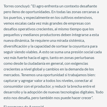
Torres concluyó: “El agro enfrenta un contexto desafiante
pero lleno de oportunidades. En todas las zonas cercanas a
los puertos, y especialmente en los cultivos extensivos,
vemos escalas cada vez más grandes de empresas con
desafíos operativos crecientes, al mismo tiempo que los
pequeños y medianos productores deben integrarse a esta
nueva dinámica. Se requiere una mirada sistémica,
diversificación y la capacidad de sortear la coyuntura para
seguir siendo viables. A esto se suma una presión social cada
vez más fuerte hacia el agro, tanto en zonas periurbanas
como desde la ciudadanía en general, con exigencias
crecientes a nivel global y cambios en la demanda de los
mercados. Tenemos una oportunidad si trabajamos bien:
capturar y agregar valor a todos los niveles, conectar al
consumidor con el productor, y reducir la brecha entre el
desarrollo y la adopción de nuevas tecnologías digitales. Todo
esto nos desafía, pero también nos puede hacer crecer”.
El programa de Aapresid