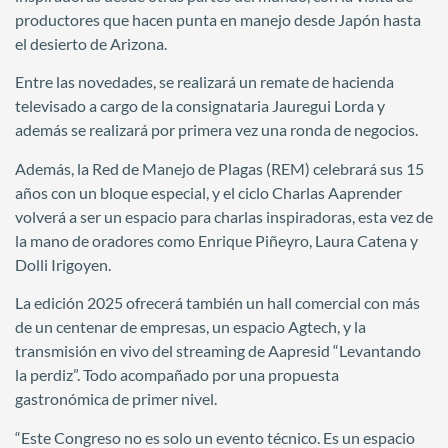
productores que hacen punta en manejo desde Japón hasta
el desierto de Arizona.
Entre las novedades, se realizará un remate de hacienda
televisado a cargo de la consignataria Jauregui Lorda y
además se realizará por primera vez una ronda de negocios.
Además, la Red de Manejo de Plagas (REM) celebrará sus 15
años con un bloque especial, y el ciclo Charlas Aaprender
volverá a ser un espacio para charlas inspiradoras, esta vez de
la mano de oradores como Enrique Piñeyro, Laura Catena y
Dolli Irigoyen.
La edición 2025 ofrecerá también un hall comercial con más
de un centenar de empresas, un espacio Agtech, y la
transmisión en vivo del streaming de Aapresid “Levantando
la perdiz”. Todo acompañado por una propuesta
gastronómica de primer nivel.
“Este Congreso no es solo un evento técnico. Es un espacio