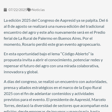
07/22/2025
Noticias
La edición 2025 del Congreso de Aapresid ya se palpita. Del 6
al 8 de agosto se realizará una nueva edición del tradicional
encuentro del agro y este año nuevamente será en el Predio
ferial de La Rural de Palermo en Buenos Aires. Por el
momento, Rosario perdió este gran evento agropecuario.
En esta oportunidad bajo el lema “Código Abierto” la
propuesta invita a abrir el conocimiento, potenciar redes y
repensar el futuro del agro con una mirada colaborativa,
innovadora y global.
A días del congreso, se realizó un encuentro con autoridades,
prensa y aliados estratégicos en el marco de la Expo Rural
2025 con el fin de adelantar contenidos y actividades
previstos para el evento. El presidente de Aapresid, Marcelo
Torres, destacó la diversidad de sectores que acompañan esta
edición: desde empresas de insumos y maquinaria, hasta