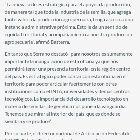
“La nueva sede es estratégica para el apoyo a la producción,
de manera tal que toda la industria de la semilla, que agrega
tanto valor a la producción agropecuaria, tenga acceso a una
instancia administrativa próxima. Esto le da un sentido de
equidad territorial y acompañamiento a nuestra producción
agropecuaria”, afirmó Basterra.
En tanto que Serrano destacó “para nosotros es sumamente
importante la inauguración de esta oficina ya que nos
permitirá tener una presencia territorial en la región centro
del país. Es estratégico poder contar con esta oficina en el
territorio para poder articular fuertemente con otras
instituciones como el INTA, universidades y demás centros
tecnológicos. La importancia del desarrollo tecnológico en
materia de semillas, de genética nos pone a la vanguardia.
Tenemos que mirar al interior del país, que es donde se
siembra y se produce”.
Por su parte, el director nacional de Articulación Federal del