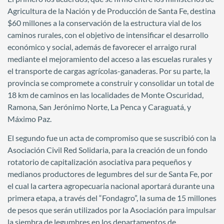
Agricultura de la Nación y de Producción de Santa Fe, destina
$60 millones a la conservación de la estructura vial de los
caminos rurales, con el objetivo de intensificar el desarrollo
económico y social, además de favorecer el arraigo rural
mediante el mejoramiento del acceso a las escuelas rurales y
el transporte de cargas agrícolas-ganaderas. Por su parte, la
provincia se compromete a construir y consolidar un total de
18 km de caminos en las localidades de Monte Oscuridad,
Ramona, San Jerónimo Norte, La Penca y Caraguatá, y
Máximo Paz.
El segundo fue un acta de compromiso que se suscribió con la
Asociación Civil Red Solidaria, para la creación de un fondo
rotatorio de capitalización asociativa para pequeños y
medianos productores de legumbres del sur de Santa Fe, por
el cual la cartera agropecuaria nacional aportará durante una
primera etapa, a través del “Fondagro”, la suma de 15 millones
de pesos que serán utilizados por la Asociación para impulsar
la siembra de legumbres en los departamentos de