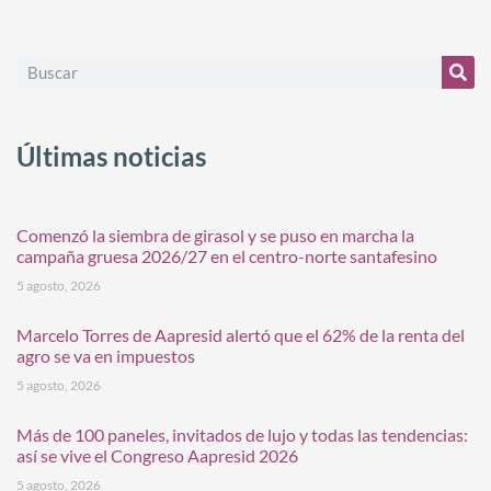
Últimas noticias
Comenzó la siembra de girasol y se puso en marcha la
campaña gruesa 2026/27 en el centro-norte santafesino
5 agosto, 2026
Marcelo Torres de Aapresid alertó que el 62% de la renta del
agro se va en impuestos
5 agosto, 2026
Más de 100 paneles, invitados de lujo y todas las tendencias:
así se vive el Congreso Aapresid 2026
5 agosto, 2026