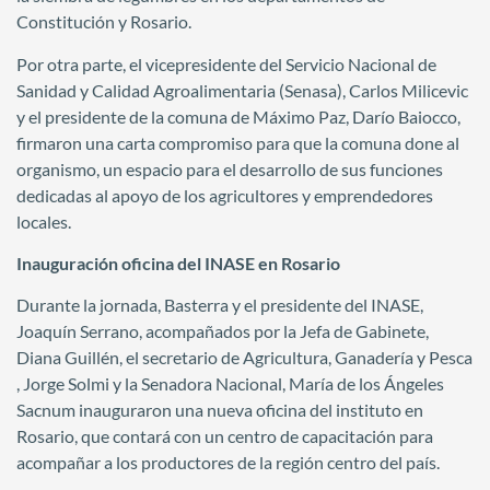
Constitución y Rosario.
Por otra parte, el vicepresidente del Servicio Nacional de
Sanidad y Calidad Agroalimentaria (Senasa), Carlos Milicevic
y el presidente de la comuna de Máximo Paz, Darío Baiocco,
firmaron una carta compromiso para que la comuna done al
organismo, un espacio para el desarrollo de sus funciones
dedicadas al apoyo de los agricultores y emprendedores
locales.
Inauguración oficina del INASE en Rosario
Durante la jornada, Basterra y el presidente del INASE,
Joaquín Serrano, acompañados por la Jefa de Gabinete,
Diana Guillén, el secretario de Agricultura, Ganadería y Pesca
, Jorge Solmi y la Senadora Nacional, María de los Ángeles
Sacnum inauguraron una nueva oficina del instituto en
Rosario, que contará con un centro de capacitación para
acompañar a los productores de la región centro del país.