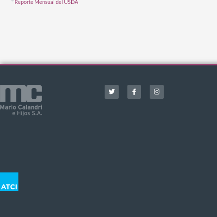
Reporte Mensual del USDA